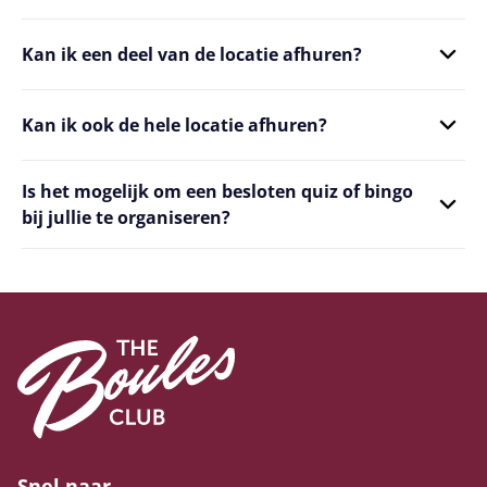
Kan ik een deel van de locatie afhuren?
Kan ik ook de hele locatie afhuren?
Is het mogelijk om een besloten quiz of bingo
bij jullie te organiseren?
Snel naar