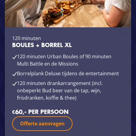
120 minuten
BOULES + BORREL XL
120 minuten Urban Boules of 90 minuten
Multi Battle en de Missions
Borrelplank Deluxe tijdens de entertainment
120 minuten drankarrangement (incl.
onbeperkt Bud beer van de tap, wijn,
frisdranken, koffie & thee)
€60,- PER PERSOON
Offerte aanvragen