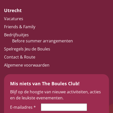
Utrecht
Vacatures
Friends & Family
Bedrijfsuitjes
Before summer arrangementen
Spelregels Jeu de Boules
Contact & Route
Algemene voorwaarden
Mis niets van The Boules Club!
Blijf op de hoogte van nieuwe activiteiten, acties
en de leukste evenementen.
E-mailadres
*