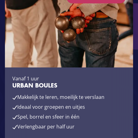
Vanaf 1 uur
URBAN BOULES
Makkelijk te leren, moeilijk te verslaan
Ideaal voor groepen en uitjes
Spel, borrel en sfeer in één
Verlengbaar per half uur