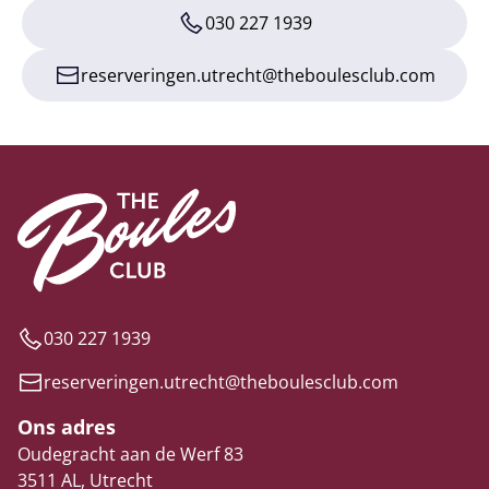
030 227 1939
reserveringen.utrecht@theboulesclub.com
030 227 1939
reserveringen.utrecht@theboulesclub.com
Ons adres
Oudegracht aan de Werf 83
3511 AL, Utrecht