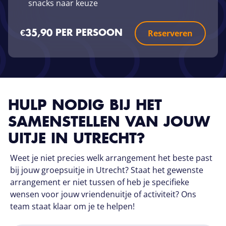
snacks naar keuze
Reserveren
€35,90 PER PERSOON
HULP NODIG BIJ HET
SAMENSTELLEN VAN JOUW
UITJE IN UTRECHT?
Weet je niet precies welk arrangement het beste past
bij jouw groepsuitje in Utrecht? Staat het gewenste
arrangement er niet tussen of heb je specifieke
wensen voor jouw vriendenuitje of activiteit? Ons
team staat klaar om je te helpen!