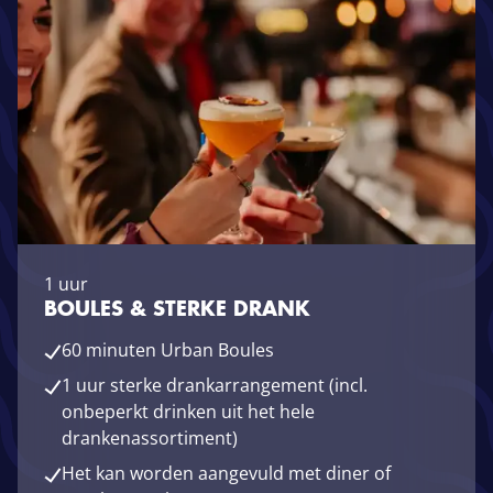
1 uur
BOULES & STERKE DRANK
60 minuten Urban Boules
1 uur sterke drankarrangement (incl.
onbeperkt drinken uit het hele
drankenassortiment)
Het kan worden aangevuld met diner of