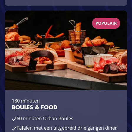
POPULAIR
180 minuten
BOULES & FOOD
60 minuten Urban Boules
Tafelen met een uitgebreid drie gangen diner