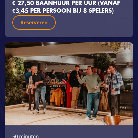
€ 27,50 BAANHUUR PER UUR (VANAF
€3,45 PER PERSOON BIJ 8 SPELERS)
Reserveren
60 minuten