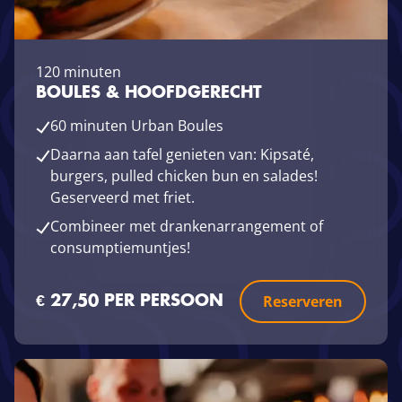
120 minuten
BOULES & HOOFDGERECHT
60 minuten Urban Boules
Daarna aan tafel genieten van: Kipsaté,
burgers, pulled chicken bun en salades!
Geserveerd met friet.
Combineer met drankenarrangement of
consumptiemuntjes!
Reserveren
€ 27,50 PER PERSOON