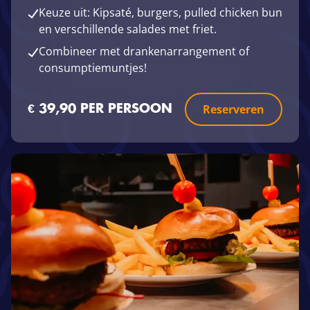
Keuze uit: Kipsaté, burgers, pulled chicken bun
en verschillende salades met friet.
Combineer met drankenarrangement of
consumptiemuntjes!
Reserveren
€ 39,90 PER PERSOON