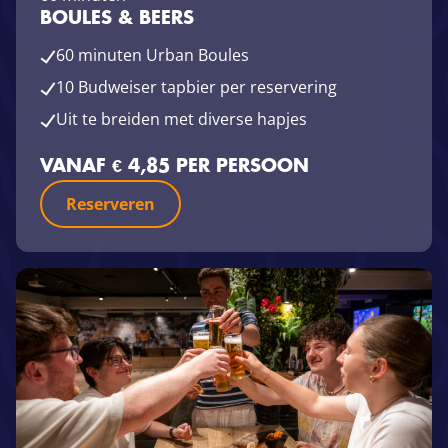
BOULES & BEERS
60 minuten Urban Boules
10 Budweiser tapbier per reservering
Uit te breiden met diverse hapjes
VANAF € 4,85 PER PERSOON
Reserveren