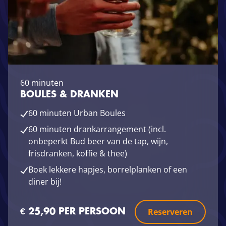
60 minuten
BOULES & DRANKEN
60 minuten Urban Boules
60 minuten drankarrangement (incl.
onbeperkt Bud beer van de tap, wijn,
frisdranken, koffie & thee)
Boek lekkere hapjes, borrelplanken of een
diner bij!
Reserveren
€ 25,90 PER PERSOON